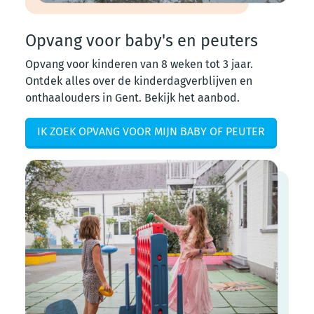
Opvang voor baby's en peuters
Opvang voor kinderen van 8 weken tot 3 jaar.
Ontdek alles over de kinderdagverblijven en
onthaalouders in Gent. Bekijk het aanbod.
IK ZOEK OPVANG VOOR MIJN BABY OF PEUTER