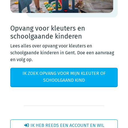
Opvang voor kleuters en
schoolgaande kinderen
Lees alles over opvang voor kleuters en
schoolgaande kinderen in Gent. Doe een aanvraag
en volg op.
IK ZOEK OPVANG VOOR MIJN KLEUTER OF
SCHOOLGAAND KIND
IK HEB REEDS EEN ACCOUNT EN WIL