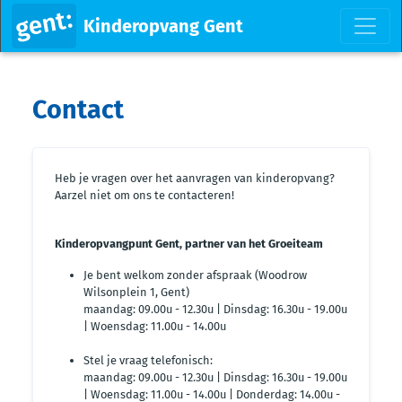
Kinderopvang Gent
Contact
Heb je vragen over het aanvragen van kinderopvang?
Aarzel niet om ons te contacteren!
Kinderopvangpunt Gent, partner van het Groeiteam
Je bent welkom zonder afspraak (Woodrow
Wilsonplein 1, Gent)
maandag: 09.00u - 12.30u | Dinsdag: 16.30u - 19.00u
| Woensdag: 11.00u - 14.00u
Stel je vraag telefonisch:
maandag: 09.00u - 12.30u | Dinsdag: 16.30u - 19.00u
| Woensdag: 11.00u - 14.00u | Donderdag: 14.00u -