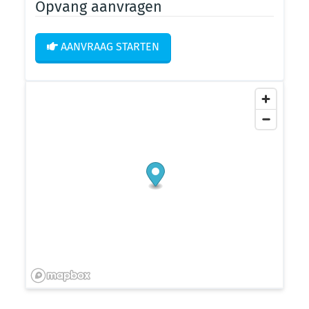
Opvang aanvragen
AANVRAAG STARTEN