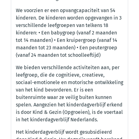
We voorzien er een opvangcapaciteit van 54
kinderen. De kinderen worden opgevangen in 3
verschillende leefgroepen van telkens 18
kinderen: • Een babygroep (vanaf 2 maanden
tot 14 maanden) • Een kruipergroep (vanaf 14
maanden tot 23 maanden) • Een peutergroep
(vanaf 24 maanden tot schoolleeftijd)
We bieden verschillende activiteiten aan, per
leefgroep, die de cognitieve, creatieve,
sociaal-emotionele en motorische ontwikkeling
van het kind bevorderen. Er is een
buitenruimte waar ze veilig buiten kunnen
spelen. Aangezien het kinderdagverblijf erkend
is door Kind & Gezin (Opgroeien), is de voertaal
in het kinderdagverblijf Nederlands.
Het kinderdagverblijf wordt gesubsidieerd