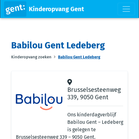
Kinderopvang Gent
Babilou Gent Ledeberg
Kinderopvang zoeken
Babilou Gent Ledeberg
Brusselsesteenweg
339, 9050 Gent
Ons kinderdagverblijf
Babilou Gent – Ledeberg
is gelegen te
Brusselsesteenweg 339 – 9050 Gent.