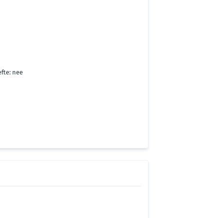
fte: nee