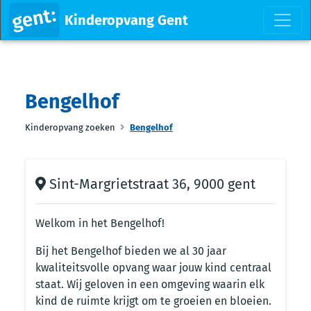
Kinderopvang Gent
Bengelhof
Kinderopvang zoeken
Bengelhof
Sint-Margrietstraat 36, 9000 gent
Welkom in het Bengelhof!
Bij het Bengelhof bieden we al 30 jaar
kwaliteitsvolle opvang waar jouw kind centraal
staat. Wij geloven in een omgeving waarin elk
kind de ruimte krijgt om te groeien en bloeien.