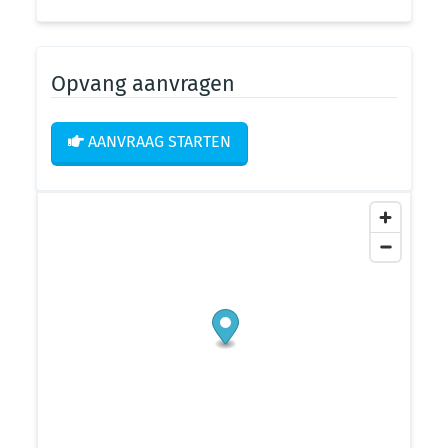
Opvang aanvragen
AANVRAAG STARTEN