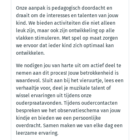
Onze aanpak is pedagogisch doordacht en
draait om de interesses en talenten van jouw
kind. We bieden activiteiten die niet alleen
leuk zijn, maar ook zijn ontwikkeling op alle
vlakken stimuleren. Met spel op maat zorgen
we ervoor dat ieder kind zich optimaal kan
ontwikkelen.
We nodigen jou van harte uit om actief deel te
nemen aan dit proces! Jouw betrokkenheid is
waardevol. Sluit aan bij het vieruurtje, lees een
verhaaltje voor, deel je muzikale talent of
wissel ervaringen uit tijdens onze
ouderpraatavonden. Tijdens oudercontacten
bespreken we het observatieschema van jouw
kindje en bieden we een persoonlijke
overdracht. Samen maken we van elke dag een
leerzame ervaring.