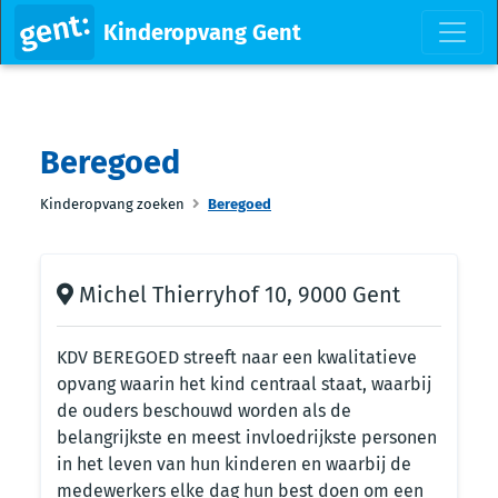
Kinderopvang Gent
Beregoed
Kinderopvang zoeken
Beregoed
Michel Thierryhof 10, 9000 Gent
KDV BEREGOED streeft naar een kwalitatieve
opvang waarin het kind centraal staat, waarbij
de ouders beschouwd worden als de
belangrijkste en meest invloedrijkste personen
in het leven van hun kinderen en waarbij de
medewerkers elke dag hun best doen om een