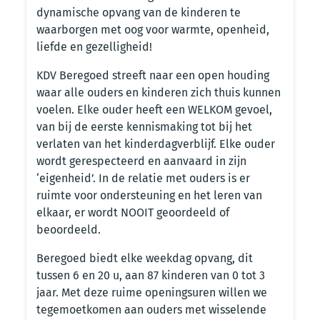
dynamische opvang van de kinderen te
waarborgen met oog voor warmte, openheid,
liefde en gezelligheid!
KDV Beregoed streeft naar een open houding
waar alle ouders en kinderen zich thuis kunnen
voelen. Elke ouder heeft een WELKOM gevoel,
van bij de eerste kennismaking tot bij het
verlaten van het kinderdagverblijf. Elke ouder
wordt gerespecteerd en aanvaard in zijn
‘eigenheid’. In de relatie met ouders is er
ruimte voor ondersteuning en het leren van
elkaar, er wordt NOOIT geoordeeld of
beoordeeld.
Beregoed biedt elke weekdag opvang, dit
tussen 6 en 20 u, aan 87 kinderen van 0 tot 3
jaar. Met deze ruime openingsuren willen we
tegemoetkomen aan ouders met wisselende