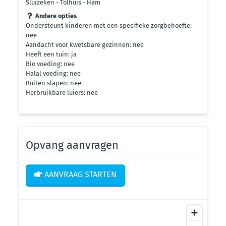
Sluizeken - Tolhuis - Ham
Andere opties
Ondersteunt kinderen met een specifieke zorgbehoefte:
nee
Aandacht voor kwetsbare gezinnen: nee
Heeft een tuin: ja
Bio voeding: nee
Halal voeding: nee
Buiten slapen: nee
Herbruikbare luiers: nee
Opvang aanvragen
AANVRAAG STARTEN