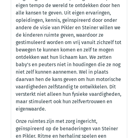
eigen tempo de wereld te ontdekken door hen
alle kansen te geven. Uit eigen ervaringen,
opleidingen, kennis, geïnspireerd door onder
andere de visie van Pikler en Steiner willen we
de kinderen ruimte geven, waardoor ze
gestimuleerd worden om vrij vanuit zichzelf tot
bewegen te kunnen komen en zelf te mogen
ontdekken wat hun lichaam kan. We zetten
baby’s en peuters niet in houdingen die ze nog
niet zelf kunnen aannemen. Wel in plaats
daarvan hen de kans geven om hun motorische
vaardigheden zelfstandig te ontwikkelen. Dit
versterkt niet alleen hun fysieke vaardigheden,
maar stimuleert ook hun zelfvertrouwen en
eigenwaarde.
Onze ruimtes zijn met zorg ingericht,
geïnspireerd op de benaderingen van Steiner
en Pikler. Ritme en herhaling spelen een