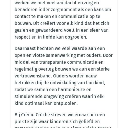
werken we met veel aandacht en zorg en
benaderen ieder zorgmoment als een kans om
contact te maken en communicatie op te
bouwen. Dit creëert voor elk kind dat het zich
gezien en gewaardeerd voelt in een sfeer van
respect en in liefde kan opgroeien.
Daarnaast hechten we veel waarde aan een
open en vlotte samenwerking met ouders. Door
middel van transparante communicatie en
regelmatig overleg bouwen we aan een sterke
vertrouwensband. Ouders worden nauw
betrokken bij de ontwikkeling van hun kind,
zodat we samen een harmonieuze en
stimulerende omgeving creëren waarin elk
kind optimaal kan ontplooien.
Bij Crème Crèche streven we ernaar om een
plek te zijn waar kinderen zich geliefd en