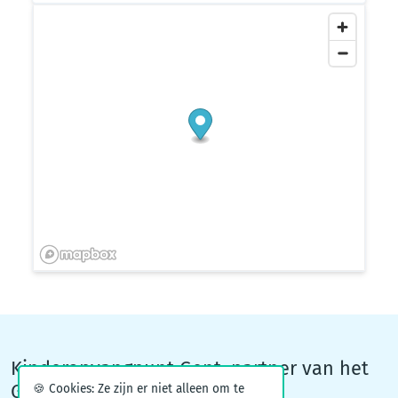
Kinderopvangpunt Gent, partner van het
Groeiteam
🍪 Cookies: Ze zijn er niet alleen om te