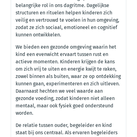
belangrijke rol in ons dagritme. Dagelijkse
structuren en rituelen helpen kinderen zich
veilig en vertrouwd te voelen in hun omgeving,
zodat ze zich sociaal, emotioneel en cognitief
kunnen ontwikkelen.
We bieden een gezonde omgeving waarin het
kind een evenwicht ervaart tussen rust en
actieve momenten. Kinderen krijgen de kans
om zich vrij te uiten en energie kwijt te raken,
zowel binnen als buiten, waar ze op ontdekking
kunnen gaan, experimenteren en zich uitleven.
Daarnaast hechten we veel waarde aan
gezonde voeding, zodat kinderen niet alleen
mentaal, maar ook fysiek goed ondersteund
worden.
De relatie tussen ouder, begeleider en kind
staat bij ons centraal. Als ervaren begeleiders