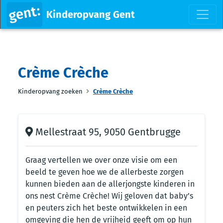
Kinderopvang Gent
Crème Crèche
Kinderopvang zoeken
Crème Crèche
Mellestraat 95, 9050 Gentbrugge
Graag vertellen we over onze visie om een
beeld te geven hoe we de allerbeste zorgen
kunnen bieden aan de allerjongste kinderen in
ons nest Crème Crèche! Wij geloven dat baby’s
en peuters zich het beste ontwikkelen in een
omgeving die hen de vrijheid geeft om op hun