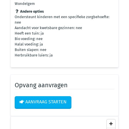
Wondelgem
Andere opties
Ondersteunt kinderen met een specifieke zorgbehoefte:
nee
Aandacht voor kwetsbare gezinnen: nee
Heeft een tuin: ja
Bio voeding: nee
Halal voeding: ja
Buiten slapen: nee
Herbruikbare luiers: ja
Opvang aanvragen
AANVRAAG STARTEN