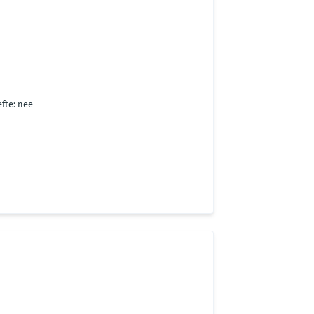
fte: nee