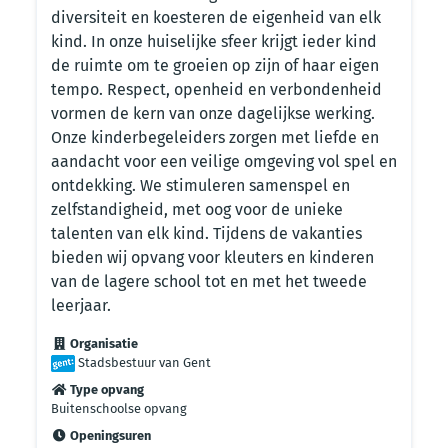
diversiteit en koesteren de eigenheid van elk
kind. In onze huiselijke sfeer krijgt ieder kind
de ruimte om te groeien op zijn of haar eigen
tempo. Respect, openheid en verbondenheid
vormen de kern van onze dagelijkse werking.
Onze kinderbegeleiders zorgen met liefde en
aandacht voor een veilige omgeving vol spel en
ontdekking. We stimuleren samenspel en
zelfstandigheid, met oog voor de unieke
talenten van elk kind. Tijdens de vakanties
bieden wij opvang voor kleuters en kinderen
van de lagere school tot en met het tweede
leerjaar.
Organisatie
Stadsbestuur van Gent
Type opvang
Buitenschoolse opvang
Openingsuren