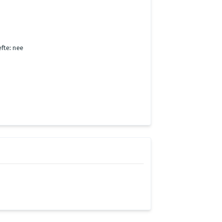
fte: nee