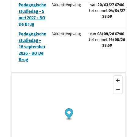
Pedagogische
Vakantieopvang
van
20/03/27 07:00
tot en met
04/04/27
studiedag - 5
23:59
mei 2027 - BO
De Brug
Pedagogische
Vakantieopvang
van
08/08/26 07:00
tot en met
16/08/26
studiedag -
23:59
18 september
2026 - BO De
Brug