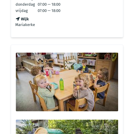
donderdag
07:00 — 18:00
vrijdag
07:00 — 18:00
Wijk
Mariakerke