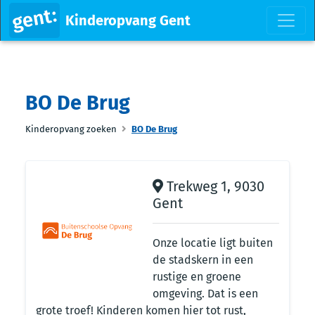
Kinderopvang Gent
BO De Brug
Kinderopvang zoeken
BO De Brug
Trekweg 1, 9030
Gent
Onze locatie ligt buiten
de stadskern in een
rustige en groene
omgeving. Dat is een
grote troef! Kinderen komen hier tot rust,