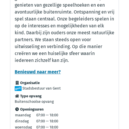
genieten van gezellige speelhoeken en een
avontuurlijke buitenruimte. Ontspanning en vrij
spel staan centraal. Onze begeleiders spelen in
op de interesses en mogelijkheden van elk
kind. Daarbij zijn ouders onze meest natuurlijke
partners. We staan steeds open voor
uitwisseling en verbinding. Op die manier
creëren we een huiselijke sfeer waarin
iedereen zichzelf kan zijn.
Benieuwd naar meer?
Organisatie
Stadsbestuur van Gent
Type opvang
Buitenschoolse opvang
Openingsuren
maandag
07:00 — 18:00
dinsdag
07:00 — 18:00
woensdag
07:00 — 18:00