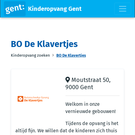
Kinderopvang Gent
BO De Klavertjes
Kinderopvang zoeken
BO De Klavertjes
Moutstraat 50,
9000 Gent
Welkom in onze
vernieuwde gebouwen!
Tijdens de opvang is het
altijd fijn. We willen dat de kinderen zich thuis