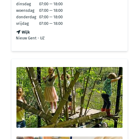
dinsdag
07:00 — 18:00
woensdag
07:00 — 18:00
donderdag
07:00 — 18:00
vrijdag
07:00 — 18:00
Wijk
Nieuw Gent - UZ