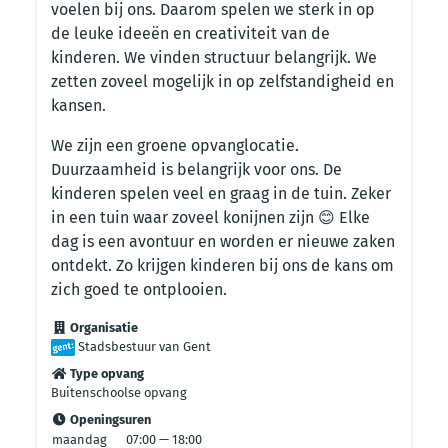
voelen bij ons. Daarom spelen we sterk in op
de leuke ideeën en creativiteit van de
kinderen. We vinden structuur belangrijk. We
zetten zoveel mogelijk in op zelfstandigheid en
kansen.
We zijn een groene opvanglocatie.
Duurzaamheid is belangrijk voor ons. De
kinderen spelen veel en graag in de tuin. Zeker
in een tuin waar zoveel konijnen zijn 😊 Elke
dag is een avontuur en worden er nieuwe zaken
ontdekt. Zo krijgen kinderen bij ons de kans om
zich goed te ontplooien.
Organisatie
Stadsbestuur van Gent
Type opvang
Buitenschoolse opvang
Openingsuren
maandag
07:00 — 18:00