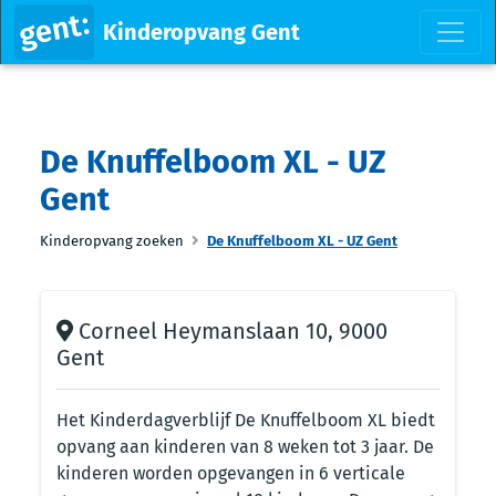
Kinderopvang Gent
De Knuffelboom XL - UZ
Gent
Kinderopvang zoeken
De Knuffelboom XL - UZ Gent
Corneel Heymanslaan 10, 9000
Gent
Het Kinderdagverblijf De Knuffelboom XL biedt
opvang aan kinderen van 8 weken tot 3 jaar. De
kinderen worden opgevangen in 6 verticale