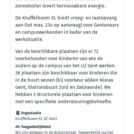
zonneboiler levert hernieuwbare energie.
De Knuffelboom XL biedt vroeg- en laatopvang
aan (tot max. 23u op aanvraag) voor Gentenaars
en campuswerkenden in kader van de
werksituatie.
Van de beschikbare plaatsen zijn er 72
voorbehouden voor kinderen van wie de
ouders op de campus van het UZ Gent werken.
36 plaatsen zijn beschikbaar voor kinderen die
in de buurt wonen (bij voorkeur wijken Nieuw
Gent, Stationsbuurt Zuid en Zwijnaarde). We
hebben 3 structurele plaatsen voor kinderen
met een specifieke ondersteuningsbehoefte.
Organisatie
Knuffelboom XL UZ Gent
Toegankelijkheid
Wij zijn gelegen in de Arduinstraat. Toegankelijk via het