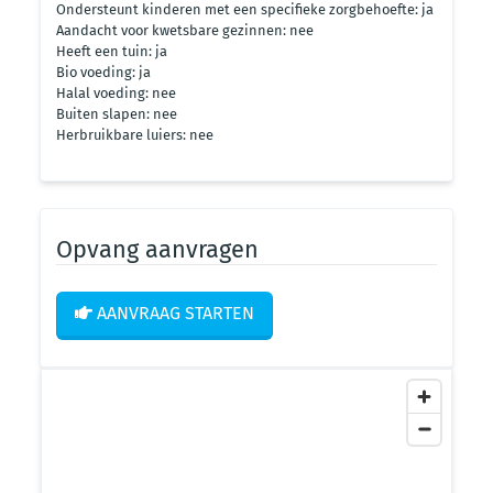
Ondersteunt kinderen met een specifieke zorgbehoefte: ja
Aandacht voor kwetsbare gezinnen: nee
Heeft een tuin: ja
Bio voeding: ja
Halal voeding: nee
Buiten slapen: nee
Herbruikbare luiers: nee
Opvang aanvragen
AANVRAAG STARTEN