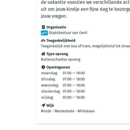
de vakantie voorzien we verschillende act
uit om jouw kindje een fijne dag te bezorg
jouw vragen.
Organisatie
Stadsbestuur van Gent
Toegankelijkheid
Toegankelijk met bus of tram, mogelijkheid tot stra
Type opvang
Buitenschoolse opvang
Openingsuren
maandag
07:00 — 18:00
dinsdag
07:00 — 18:00
woensdag
07:00 — 18:00
donderdag
07:00 — 18:00
vrijdag
07:00 — 18:00
Wijk
Muide - Meulestede - Afrikalaan