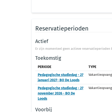
Reservatieperioden
Actief
Er zijn momenteel geen actieve reservatieperioden b
Toekomstig
PERIODE
TYPE
Pedagogische studiedag - 27
Vakantieopvang
januari 2027- BO De Loods
Pedagogische studiedag - 27
Vakantieopvang
november 2026 - BO De
Loods
Voorbij