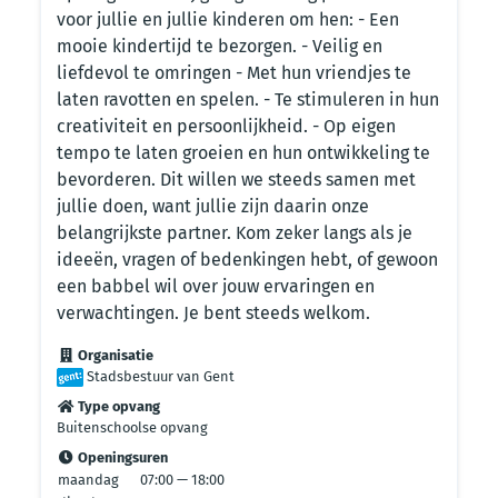
voor jullie en jullie kinderen om hen: - Een
mooie kindertijd te bezorgen. - Veilig en
liefdevol te omringen - Met hun vriendjes te
laten ravotten en spelen. - Te stimuleren in hun
creativiteit en persoonlijkheid. - Op eigen
tempo te laten groeien en hun ontwikkeling te
bevorderen. Dit willen we steeds samen met
jullie doen, want jullie zijn daarin onze
belangrijkste partner. Kom zeker langs als je
ideeën, vragen of bedenkingen hebt, of gewoon
een babbel wil over jouw ervaringen en
verwachtingen. Je bent steeds welkom.
Organisatie
Stadsbestuur van Gent
Type opvang
Buitenschoolse opvang
Openingsuren
maandag
07:00 — 18:00