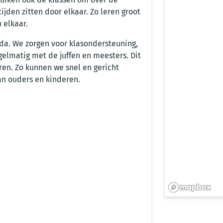
jden zitten door elkaar. Zo leren groot
 elkaar.
a. We zorgen voor klasondersteuning,
elmatig met de juffen en meesters. Dit
ren. Zo kunnen we snel en gericht
an ouders en kinderen.