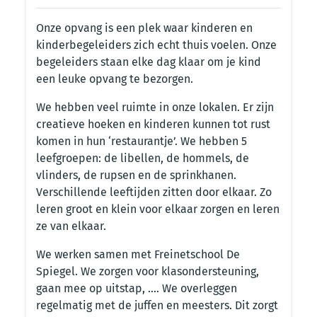
Onze opvang is een plek waar kinderen en
kinderbegeleiders zich echt thuis voelen. Onze
begeleiders staan elke dag klaar om je kind
een leuke opvang te bezorgen.
We hebben veel ruimte in onze lokalen. Er zijn
creatieve hoeken en kinderen kunnen tot rust
komen in hun ‘restaurantje’. We hebben 5
leefgroepen: de libellen, de hommels, de
vlinders, de rupsen en de sprinkhanen.
Verschillende leeftijden zitten door elkaar. Zo
leren groot en klein voor elkaar zorgen en leren
ze van elkaar.
We werken samen met Freinetschool De
Spiegel. We zorgen voor klasondersteuning,
gaan mee op uitstap, …. We overleggen
regelmatig met de juffen en meesters. Dit zorgt