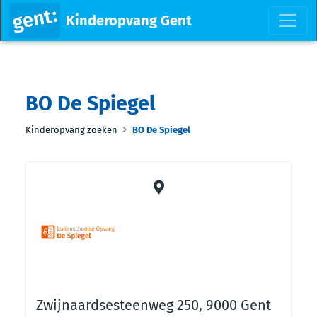
Kinderopvang Gent
BO De Spiegel
Kinderopvang zoeken
BO De Spiegel
Zwijnaardsesteenweg 250, 9000 Gent