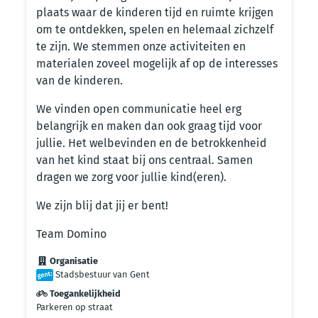
plaats waar de kinderen tijd en ruimte krijgen
om te ontdekken, spelen en helemaal zichzelf
te zijn. We stemmen onze activiteiten en
materialen zoveel mogelijk af op de interesses
van de kinderen.
We vinden open communicatie heel erg
belangrijk en maken dan ook graag tijd voor
jullie. Het welbevinden en de betrokkenheid
van het kind staat bij ons centraal. Samen
dragen we zorg voor jullie kind(eren).
We zijn blij dat jij er bent!
Team Domino
Organisatie
Stadsbestuur van Gent
Toegankelijkheid
Parkeren op straat