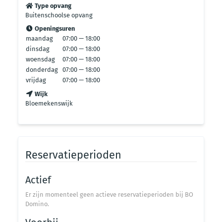
Type opvang
Buitenschoolse opvang
Openingsuren
maandag
07:00 — 18:00
dinsdag
07:00 — 18:00
woensdag
07:00 — 18:00
donderdag
07:00 — 18:00
vrijdag
07:00 — 18:00
Wijk
Bloemekenswijk
Reservatieperioden
Actief
Er zijn momenteel geen actieve reservatieperioden bij BO
Domino.