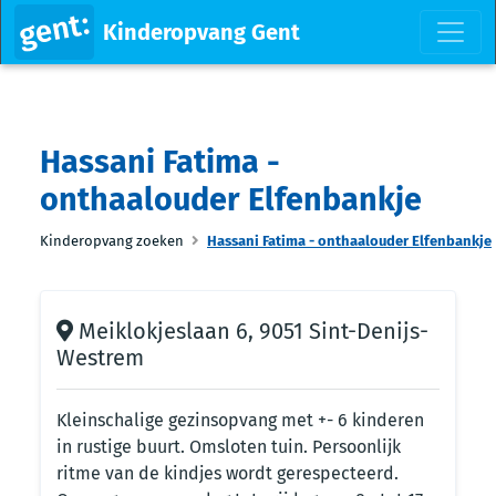
Kinderopvang Gent
Hassani Fatima -
onthaalouder Elfenbankje
Kinderopvang zoeken
Hassani Fatima - onthaalouder Elfenbankje
Meiklokjeslaan 6, 9051 Sint-Denijs-
Westrem
Kleinschalige gezinsopvang met +- 6 kinderen
in rustige buurt. Omsloten tuin. Persoonlijk
ritme van de kindjes wordt gerespecteerd.