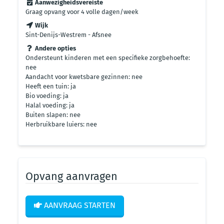
Aanwezigheidsvereiste
Graag opvang voor 4 volle dagen/week
Wijk
Sint-Denijs-Westrem - Afsnee
Andere opties
Ondersteunt kinderen met een specifieke zorgbehoefte:
nee
Aandacht voor kwetsbare gezinnen: nee
Heeft een tuin: ja
Bio voeding: ja
Halal voeding: ja
Buiten slapen: nee
Herbruikbare luiers: nee
Opvang aanvragen
AANVRAAG STARTEN