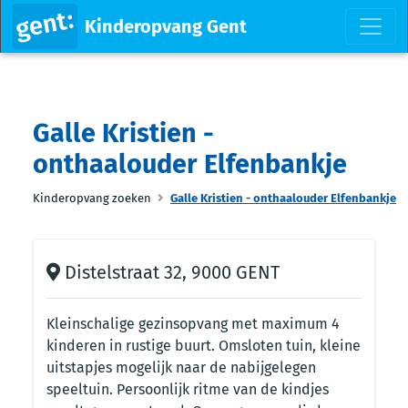
Kinderopvang Gent
Galle Kristien -
onthaalouder Elfenbankje
Kinderopvang zoeken
Galle Kristien - onthaalouder Elfenbankje
Distelstraat 32, 9000 GENT
Kleinschalige gezinsopvang met maximum 4
kinderen in rustige buurt. Omsloten tuin, kleine
uitstapjes mogelijk naar de nabijgelegen
speeltuin. Persoonlijk ritme van de kindjes