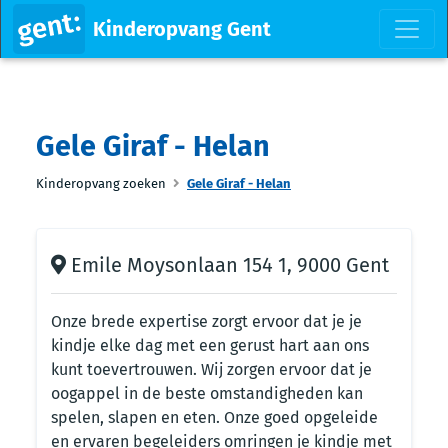
Kinderopvang Gent
Gele Giraf - Helan
Kinderopvang zoeken
Gele Giraf - Helan
Emile Moysonlaan 154 1, 9000 Gent
Onze brede expertise zorgt ervoor dat je je
kindje elke dag met een gerust hart aan ons
kunt toevertrouwen. Wij zorgen ervoor dat je
oogappel in de beste omstandigheden kan
spelen, slapen en eten. Onze goed opgeleide
en ervaren begeleiders omringen je kindje met