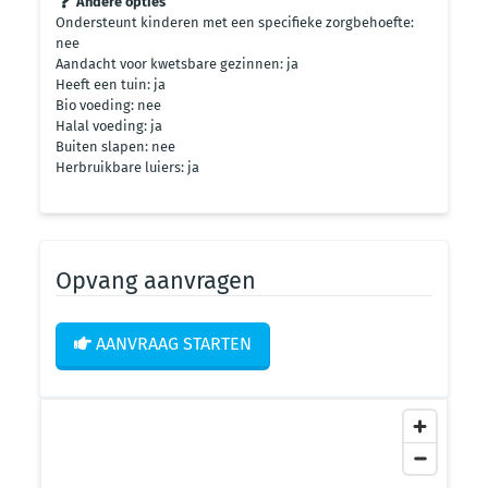
Andere opties
Ondersteunt kinderen met een specifieke zorgbehoefte:
nee
Aandacht voor kwetsbare gezinnen: ja
Heeft een tuin: ja
Bio voeding: nee
Halal voeding: ja
Buiten slapen: nee
Herbruikbare luiers: ja
Opvang aanvragen
AANVRAAG STARTEN