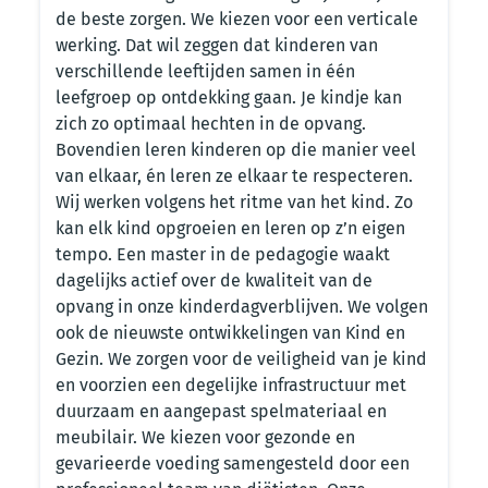
de beste zorgen. We kiezen voor een verticale
werking. Dat wil zeggen dat kinderen van
verschillende leeftijden samen in één
leefgroep op ontdekking gaan. Je kindje kan
zich zo optimaal hechten in de opvang.
Bovendien leren kinderen op die manier veel
van elkaar, én leren ze elkaar te respecteren.
Wij werken volgens het ritme van het kind. Zo
kan elk kind opgroeien en leren op z’n eigen
tempo. Een master in de pedagogie waakt
dagelijks actief over de kwaliteit van de
opvang in onze kinderdagverblijven. We volgen
ook de nieuwste ontwikkelingen van Kind en
Gezin. We zorgen voor de veiligheid van je kind
en voorzien een degelijke infrastructuur met
duurzaam en aangepast spelmateriaal en
meubilair. We kiezen voor gezonde en
gevarieerde voeding samengesteld door een