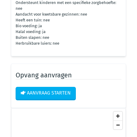
Ondersteunt kinderen met een specifieke zorgbehoefte:
nee
Aandacht voor kwetsbare gezinnen: nee
Heeft een tuin: nee
Bio voeding: ja
Halal voeding: ja
Buiten slapen: nee
Herbruikbare luiers: nee
Opvang aanvragen
AANVRAAG STARTEN