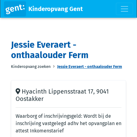
Kinderopvang Gent
Jessie Everaert -
onthaalouder Ferm
Kinderopvang zoeken
Jessie Everaert - onthaalouder Ferm
Hyacinth Lippensstraat 17, 9041
Oostakker
Waarborg of inschrijvingsgeld: Wordt bij de
inschrijving vastgelegd adhv het opvangplan en
attest Inkomenstarief