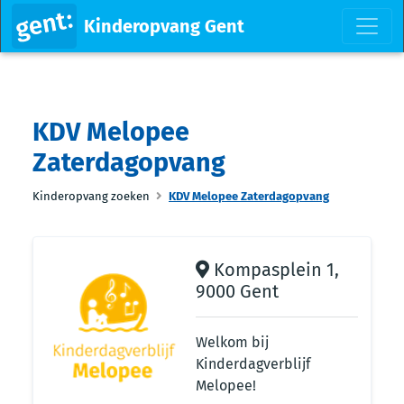
Kinderopvang Gent
KDV Melopee
Zaterdagopvang
Kinderopvang zoeken
KDV Melopee Zaterdagopvang
Kompasplein 1,
9000 Gent
Welkom bij
Kinderdagverblijf
Melopee!