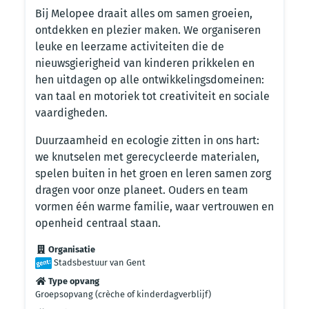
Bij Melopee draait alles om samen groeien,
ontdekken en plezier maken. We organiseren
leuke en leerzame activiteiten die de
nieuwsgierigheid van kinderen prikkelen en
hen uitdagen op alle ontwikkelingsdomeinen:
van taal en motoriek tot creativiteit en sociale
vaardigheden.
Duurzaamheid en ecologie zitten in ons hart:
we knutselen met gerecycleerde materialen,
spelen buiten in het groen en leren samen zorg
dragen voor onze planeet. Ouders en team
vormen één warme familie, waar vertrouwen en
openheid centraal staan.
Organisatie
Stadsbestuur van Gent
Type opvang
Groepsopvang (crèche of kinderdagverblijf)