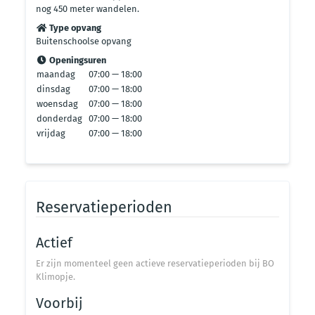
nog 450 meter wandelen.
Type opvang
Buitenschoolse opvang
Openingsuren
maandag
07:00 — 18:00
dinsdag
07:00 — 18:00
woensdag
07:00 — 18:00
donderdag
07:00 — 18:00
vrijdag
07:00 — 18:00
Reservatieperioden
Actief
Er zijn momenteel geen actieve reservatieperioden bij BO
Klimopje.
Voorbij