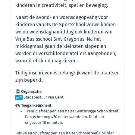
kinderen in creativiteit, spel en beweging.
Naast de avond- en woensdagopvang voor
kinderen van BS De Sportschool verwelkomen
we op woensdagnamiddag ook kinderen van
Vrije Basisschool Sint-Gregorius. Na het
middagmaal gaan de kleinsten slapen en
worden er verschillende ateliers aangeboden,
waaruit elk kind mag kiezen.
Tijdig inschrijven is belangrijk want de plaatsen
zijn beperkt.
Organisatie
Stadsbestuur van Gent
Toegankelijkheid
Tram 2: afstappen aan halte Gentbrugge Schooldreef.
Dan is het nog 450 meter wandelen. Dit duurt
ongeveer 10 minuten.
Bus 9a en 9b: afstappen aan halte Schooldreef. Ook hier