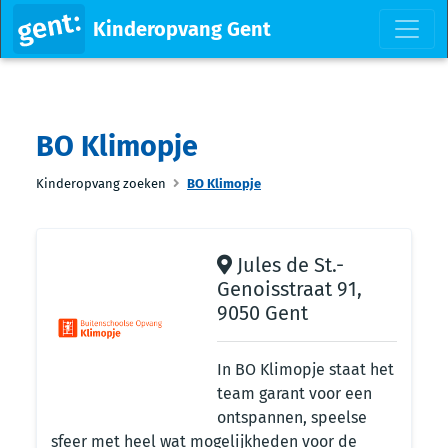
Kinderopvang Gent
BO Klimopje
Kinderopvang zoeken
BO Klimopje
Jules de St.-
Genoisstraat 91,
9050 Gent
In BO Klimopje staat het
team garant voor een
ontspannen, speelse
sfeer met heel wat mogelijkheden voor de