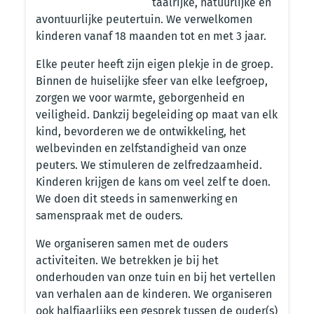
taalrijke, natuurlijke en
avontuurlijke peutertuin. We verwelkomen
kinderen vanaf 18 maanden tot en met 3 jaar.
Elke peuter heeft zijn eigen plekje in de groep.
Binnen de huiselijke sfeer van elke leefgroep,
zorgen we voor warmte, geborgenheid en
veiligheid. Dankzij begeleiding op maat van elk
kind, bevorderen we de ontwikkeling, het
welbevinden en zelfstandigheid van onze
peuters. We stimuleren de zelfredzaamheid.
Kinderen krijgen de kans om veel zelf te doen.
We doen dit steeds in samenwerking en
samenspraak met de ouders.
We organiseren samen met de ouders
activiteiten. We betrekken je bij het
onderhouden van onze tuin en bij het vertellen
van verhalen aan de kinderen. We organiseren
ook halfjaarlijks een gesprek tussen de ouder(s)