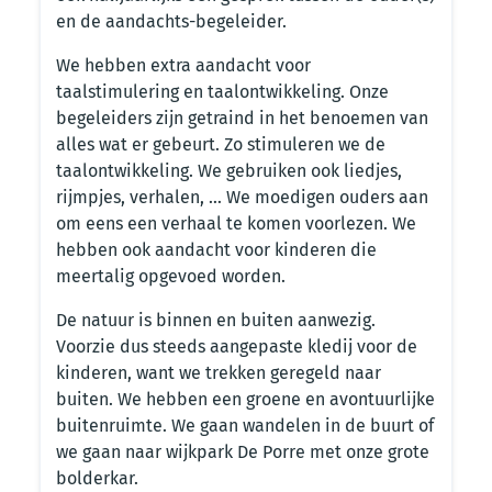
en de aandachts-begeleider.
We hebben extra aandacht voor
taalstimulering en taalontwikkeling. Onze
begeleiders zijn getraind in het benoemen van
alles wat er gebeurt. Zo stimuleren we de
taalontwikkeling. We gebruiken ook liedjes,
rijmpjes, verhalen, … We moedigen ouders aan
om eens een verhaal te komen voorlezen. We
hebben ook aandacht voor kinderen die
meertalig opgevoed worden.
De natuur is binnen en buiten aanwezig.
Voorzie dus steeds aangepaste kledij voor de
kinderen, want we trekken geregeld naar
buiten. We hebben een groene en avontuurlijke
buitenruimte. We gaan wandelen in de buurt of
we gaan naar wijkpark De Porre met onze grote
bolderkar.