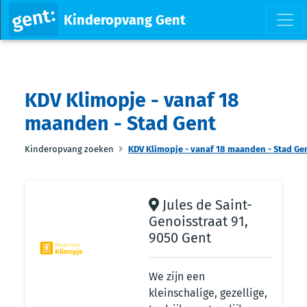
Kinderopvang Gent
KDV Klimopje - vanaf 18
maanden - Stad Gent
Kinderopvang zoeken
KDV Klimopje - vanaf 18 maanden - Stad Ge
Jules de Saint-
Genoisstraat 91,
9050 Gent
We zijn een
kleinschalige, gezellige,