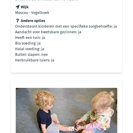
Wijk
Moscou - Vogelhoek
Andere opties
Ondersteunt kinderen met een specifieke zorgbehoefte: ja
Aandacht voor kwetsbare gezinnen: ja
Heeft een tuin: ja
Bio voeding: ja
Halal voeding: ja
Buiten slapen: nee
Herbruikbare luiers: ja