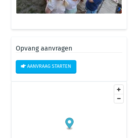
Opvang aanvragen
AANVRAAG STARTEN