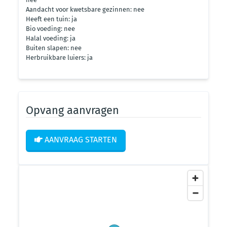
Aandacht voor kwetsbare gezinnen: nee
Heeft een tuin: ja
Bio voeding: nee
Halal voeding: ja
Buiten slapen: nee
Herbruikbare luiers: ja
Opvang aanvragen
AANVRAAG STARTEN