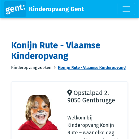
Kinderopvang Gent
Konijn Rute - Vlaamse
Kinderopvang
Kinderopvang zoeken
Konijn Rute - Vlaamse Kinderopvang
Opstalpad 2,
9050 Gentbrugge
Welkom bij
Kinderopvang Konijn
Rute – waar elke dag