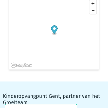
Kinderopvangpunt Gent, partner van het
Groeiteam