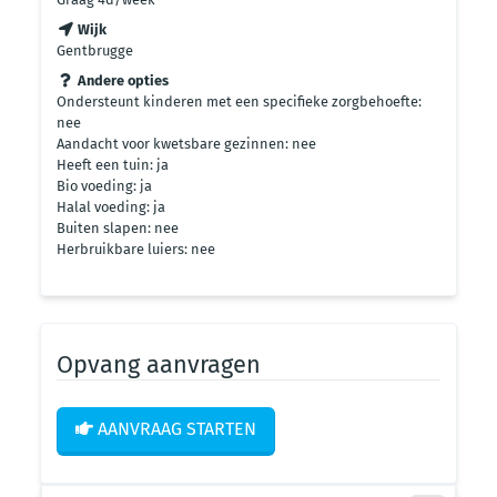
Wijk
Gentbrugge
Andere opties
Ondersteunt kinderen met een specifieke zorgbehoefte:
nee
Aandacht voor kwetsbare gezinnen: nee
Heeft een tuin: ja
Bio voeding: ja
Halal voeding: ja
Buiten slapen: nee
Herbruikbare luiers: nee
Opvang aanvragen
AANVRAAG STARTEN