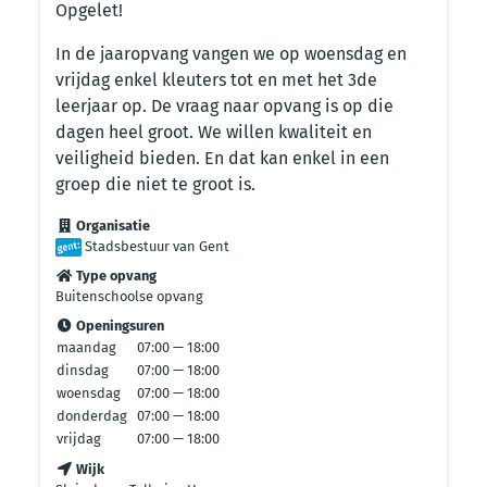
Opgelet!
In de jaaropvang vangen we op woensdag en
vrijdag enkel kleuters tot en met het 3de
leerjaar op. De vraag naar opvang is op die
dagen heel groot. We willen kwaliteit en
veiligheid bieden. En dat kan enkel in een
groep die niet te groot is.
Organisatie
Stadsbestuur van Gent
Type opvang
Buitenschoolse opvang
Openingsuren
maandag
07:00 — 18:00
dinsdag
07:00 — 18:00
woensdag
07:00 — 18:00
donderdag
07:00 — 18:00
vrijdag
07:00 — 18:00
Wijk