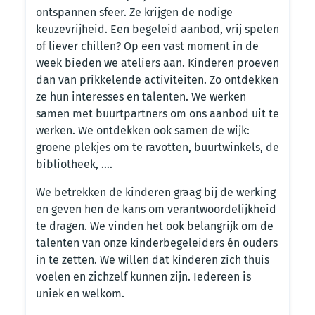
ontspannen sfeer. Ze krijgen de nodige
keuzevrijheid. Een begeleid aanbod, vrij spelen
of liever chillen? Op een vast moment in de
week bieden we ateliers aan. Kinderen proeven
dan van prikkelende activiteiten. Zo ontdekken
ze hun interesses en talenten. We werken
samen met buurtpartners om ons aanbod uit te
werken. We ontdekken ook samen de wijk:
groene plekjes om te ravotten, buurtwinkels, de
bibliotheek, ….
We betrekken de kinderen graag bij de werking
en geven hen de kans om verantwoordelijkheid
te dragen. We vinden het ook belangrijk om de
talenten van onze kinderbegeleiders én ouders
in te zetten. We willen dat kinderen zich thuis
voelen en zichzelf kunnen zijn. Iedereen is
uniek en welkom.