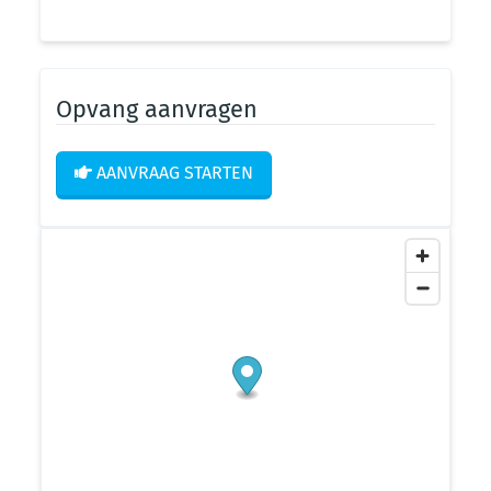
Opvang aanvragen
AANVRAAG STARTEN