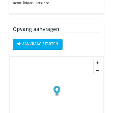
Herbruikbare luiers: nee
Opvang aanvragen
AANVRAAG STARTEN