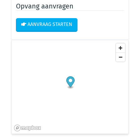
Opvang aanvragen
AANVRAAG STARTEN