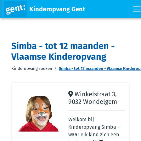
Kinderopvang Gent
Simba - tot 12 maanden -
Vlaamse Kinderopvang
Kinderopvang zoeken
Simba - tot 12 maanden - Vlaamse Kindero
Winkelstraat 3,
9032 Wondelgem
Welkom bij
Kinderopvang Simba –
waar elk kind zich een