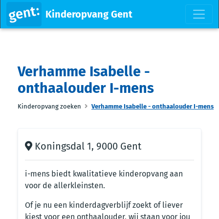
Kinderopvang Gent
Verhamme Isabelle -
onthaalouder I-mens
Kinderopvang zoeken
Verhamme Isabelle - onthaalouder I-mens
Koningsdal 1, 9000 Gent
i-mens biedt kwalitatieve kinderopvang aan
voor de allerkleinsten.
Of je nu een kinderdagverblijf zoekt of liever
kiest voor een onthaalouder, wij staan voor jou