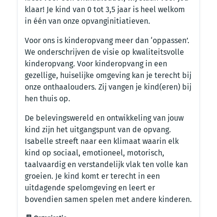
klaar! Je kind van 0 tot 3,5 jaar is heel welkom
in één van onze opvanginitiatieven.
Voor ons is kinderopvang meer dan ‘oppassen’.
We onderschrijven de visie op kwaliteitsvolle
kinderopvang. Voor kinderopvang in een
gezellige, huiselijke omgeving kan je terecht bij
onze onthaalouders. Zij vangen je kind(eren) bij
hen thuis op.
De belevingswereld en ontwikkeling van jouw
kind zijn het uitgangspunt van de opvang.
Isabelle streeft naar een klimaat waarin elk
kind op sociaal, emotioneel, motorisch,
taalvaardig en verstandelijk vlak ten volle kan
groeien. Je kind komt er terecht in een
uitdagende spelomgeving en leert er
bovendien samen spelen met andere kinderen.