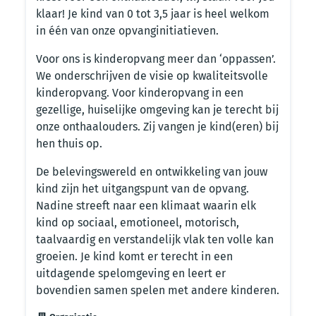
klaar! Je kind van 0 tot 3,5 jaar is heel welkom
in één van onze opvanginitiatieven.
Voor ons is kinderopvang meer dan ‘oppassen’.
We onderschrijven de visie op kwaliteitsvolle
kinderopvang. Voor kinderopvang in een
gezellige, huiselijke omgeving kan je terecht bij
onze onthaalouders. Zij vangen je kind(eren) bij
hen thuis op.
De belevingswereld en ontwikkeling van jouw
kind zijn het uitgangspunt van de opvang.
Nadine streeft naar een klimaat waarin elk
kind op sociaal, emotioneel, motorisch,
taalvaardig en verstandelijk vlak ten volle kan
groeien. Je kind komt er terecht in een
uitdagende spelomgeving en leert er
bovendien samen spelen met andere kinderen.