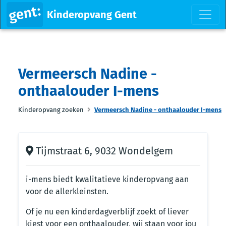
Kinderopvang Gent
Vermeersch Nadine -
onthaalouder I-mens
Kinderopvang zoeken
Vermeersch Nadine - onthaalouder I-mens
Tijmstraat 6, 9032 Wondelgem
i-mens biedt kwalitatieve kinderopvang aan
voor de allerkleinsten.
Of je nu een kinderdagverblijf zoekt of liever
kiest voor een onthaalouder, wij staan voor jou