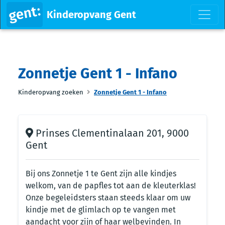
Kinderopvang Gent
Zonnetje Gent 1 - Infano
Kinderopvang zoeken
Zonnetje Gent 1 - Infano
Prinses Clementinalaan 201, 9000
Gent
Bij ons Zonnetje 1 te Gent zijn alle kindjes
welkom, van de papfles tot aan de kleuterklas!
Onze begeleidsters staan steeds klaar om uw
kindje met de glimlach op te vangen met
aandacht voor zijn of haar welbevinden. In