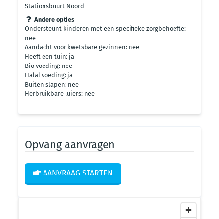
Stationsbuurt-Noord
Andere opties
Ondersteunt kinderen met een specifieke zorgbehoefte:
nee
Aandacht voor kwetsbare gezinnen: nee
Heeft een tuin: ja
Bio voeding: nee
Halal voeding: ja
Buiten slapen: nee
Herbruikbare luiers: nee
Opvang aanvragen
AANVRAAG STARTEN